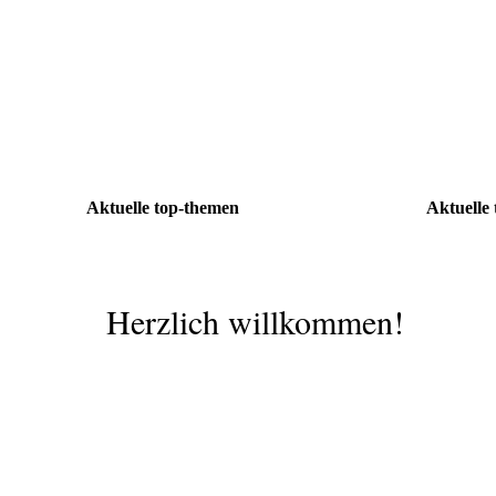
Aktuelle top-themen
Aktuelle
Herzlich willkommen!