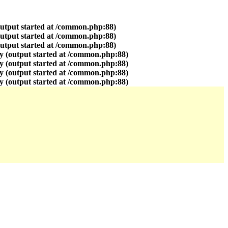
output started at /common.php:88)
output started at /common.php:88)
output started at /common.php:88)
y (output started at /common.php:88)
y (output started at /common.php:88)
y (output started at /common.php:88)
y (output started at /common.php:88)