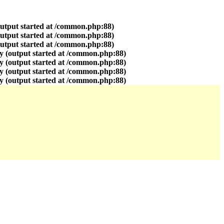
output started at /common.php:88)
output started at /common.php:88)
output started at /common.php:88)
y (output started at /common.php:88)
y (output started at /common.php:88)
y (output started at /common.php:88)
y (output started at /common.php:88)