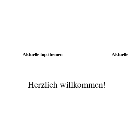
Aktuelle top-themen
Aktuelle
Herzlich willkommen!