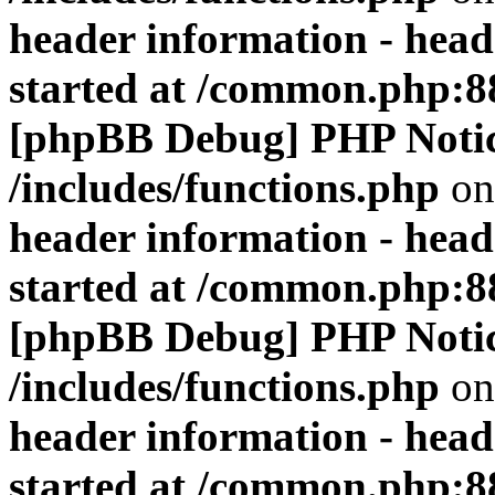
header information - head
started at /common.php:8
[phpBB Debug] PHP Noti
/includes/functions.php
on
header information - head
started at /common.php:8
[phpBB Debug] PHP Noti
/includes/functions.php
on
header information - head
started at /common.php:8