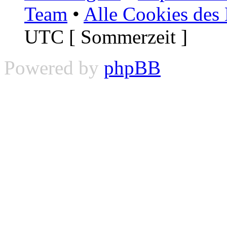
Team
•
Alle Cookies des
UTC [ Sommerzeit ]
Powered by
phpBB