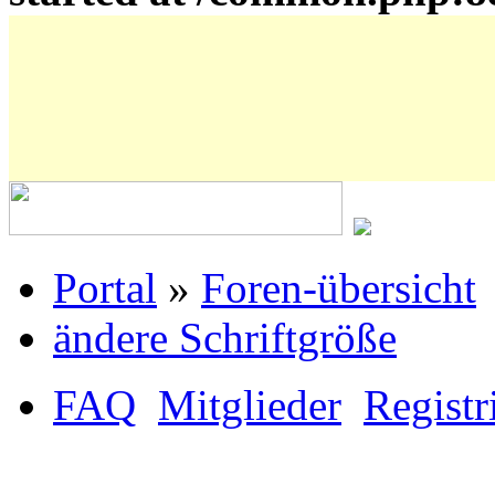
Portal
»
Foren-übersicht
ändere Schriftgröße
FAQ
Mitglieder
Registr