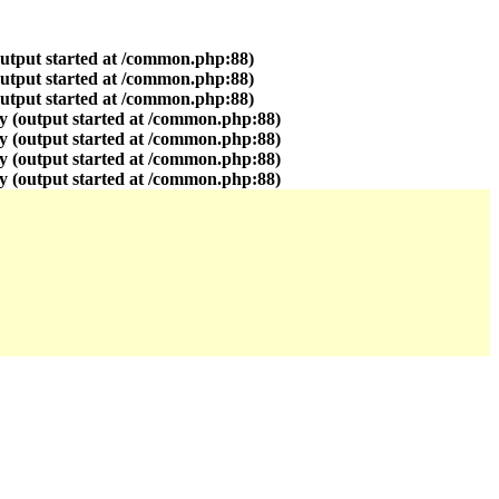
output started at /common.php:88)
output started at /common.php:88)
output started at /common.php:88)
y (output started at /common.php:88)
y (output started at /common.php:88)
y (output started at /common.php:88)
y (output started at /common.php:88)