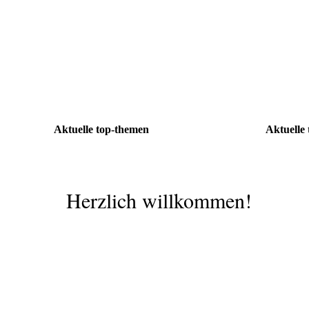
Aktuelle top-themen
Aktuelle
Herzlich willkommen!