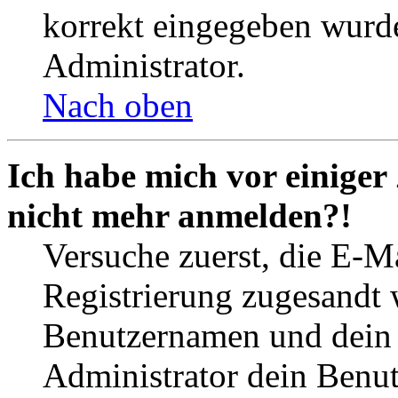
korrekt eingegeben wurde
Administrator.
Nach oben
Ich habe mich vor einiger 
nicht mehr anmelden?!
Versuche zuerst, die E-Ma
Registrierung zugesandt
Benutzernamen und dein P
Administrator dein Benut