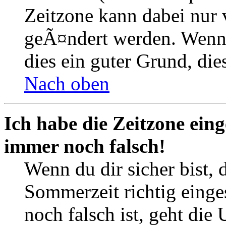
Zeitzone kann dabei nur 
geÃ¤ndert werden. Wenn du
dies ein guter Grund, dies
Nach oben
Ich habe die Zeitzone eing
immer noch falsch!
Wenn du dir sicher bist, 
Sommerzeit richtig einges
noch falsch ist, geht die