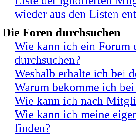
Liste der ignorierten Mi
wieder aus den Listen en
Die Foren durchsuchen
Wie kann ich ein Forum 
durchsuchen?
Weshalb erhalte ich bei 
Warum bekomme ich bei d
Wie kann ich nach Mitgl
Wie kann ich meine eig
finden?