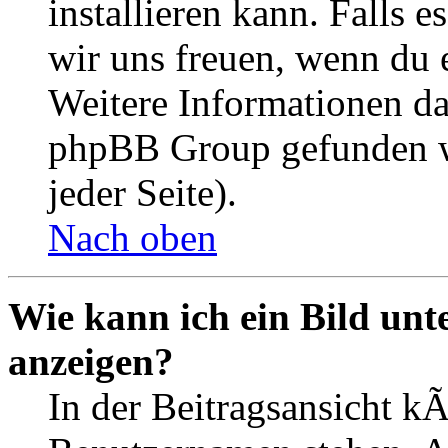
installieren kann. Falls 
wir uns freuen, wenn du
Weitere Informationen d
phpBB Group gefunden w
jeder Seite).
Nach oben
Wie kann ich ein Bild un
anzeigen?
In der Beitragsansicht k