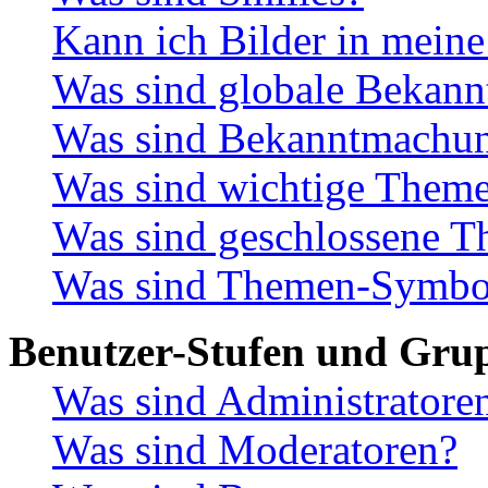
Kann ich Bilder in mein
Was sind globale Bekan
Was sind Bekanntmachu
Was sind wichtige Them
Was sind geschlossene 
Was sind Themen-Symbo
Benutzer-Stufen und Gru
Was sind Administratore
Was sind Moderatoren?