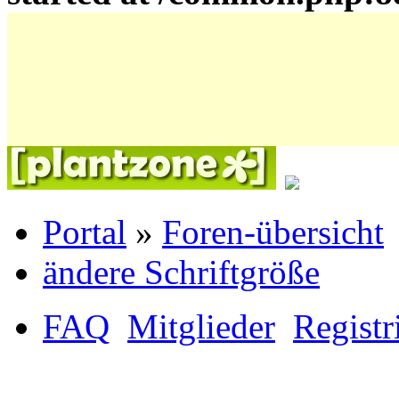
Portal
»
Foren-übersicht
ändere Schriftgröße
FAQ
Mitglieder
Registr