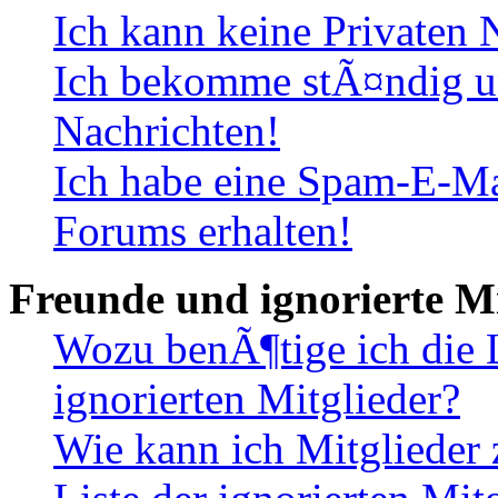
Ich kann keine Privaten 
Ich bekomme stÃ¤ndig u
Nachrichten!
Ich habe eine Spam-E-Ma
Forums erhalten!
Freunde und ignorierte Mi
Wozu benÃ¶tige ich die 
ignorierten Mitglieder?
Wie kann ich Mitglieder 