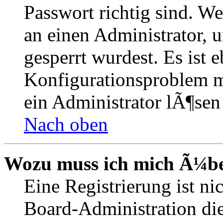
Passwort richtig sind. We
an einen Administrator, 
gesperrt wurdest. Es ist 
Konfigurationsproblem mi
ein Administrator lÃ¶sen
Nach oben
Wozu muss ich mich Ã¼ber
Eine Registrierung ist n
Board-Administration die