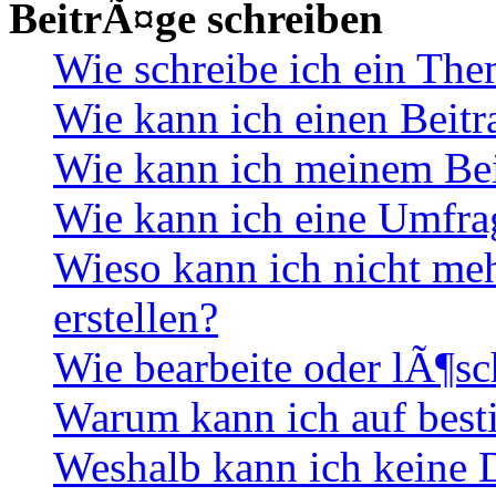
BeitrÃ¤ge schreiben
Wie schreibe ich ein Th
Wie kann ich einen Beitr
Wie kann ich meinem Bei
Wie kann ich eine Umfrag
Wieso kann ich nicht me
erstellen?
Wie bearbeite oder lÃ¶sc
Warum kann ich auf best
Weshalb kann ich keine