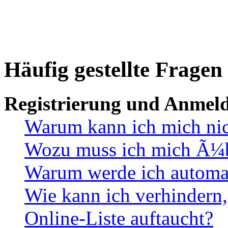
Häufig gestellte Fragen
Registrierung und Anmel
Warum kann ich mich ni
Wozu muss ich mich Ã¼be
Warum werde ich automa
Wie kann ich verhindern,
Online-Liste auftaucht?