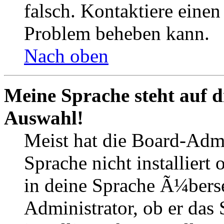
falsch. Kontaktiere einen
Problem beheben kann.
Nach oben
Meine Sprache steht auf d
Auswahl!
Meist hat die Board-Admi
Sprache nicht installiert
in deine Sprache Ã¼berse
Administrator, ob er das