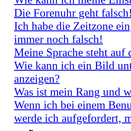
Die Forenuhr geht falsch
Ich habe die Zeitzone ein
immer noch falsch!
Meine Sprache steht auf 
Wie kann ich ein Bild u
anzeigen?
Was ist mein Rang und w
Wenn ich bei einem Benut
werde ich aufgefordert, 