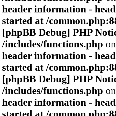
header information - head
started at /common.php:8
[phpBB Debug] PHP Noti
/includes/functions.php
on
header information - head
started at /common.php:8
[phpBB Debug] PHP Noti
/includes/functions.php
on
header information - head
started at /common.php:8