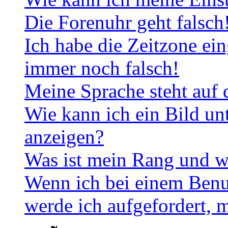
Die Forenuhr geht falsch
Ich habe die Zeitzone ein
immer noch falsch!
Meine Sprache steht auf 
Wie kann ich ein Bild u
anzeigen?
Was ist mein Rang und w
Wenn ich bei einem Benut
werde ich aufgefordert, 