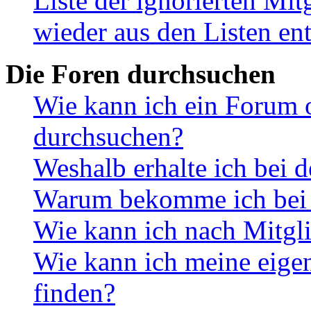
Liste der ignorierten Mi
wieder aus den Listen en
Die Foren durchsuchen
Wie kann ich ein Forum 
durchsuchen?
Weshalb erhalte ich bei 
Warum bekomme ich bei d
Wie kann ich nach Mitgl
Wie kann ich meine eig
finden?