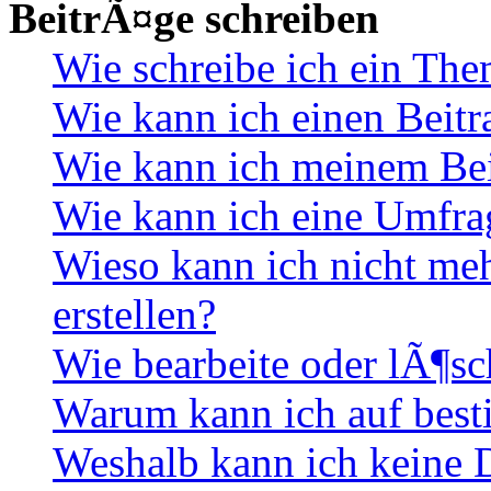
BeitrÃ¤ge schreiben
Wie schreibe ich ein Th
Wie kann ich einen Beitr
Wie kann ich meinem Bei
Wie kann ich eine Umfrag
Wieso kann ich nicht me
erstellen?
Wie bearbeite oder lÃ¶sc
Warum kann ich auf best
Weshalb kann ich keine