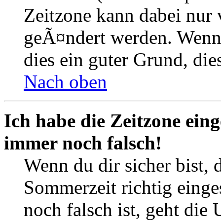
Zeitzone kann dabei nur 
geÃ¤ndert werden. Wenn du
dies ein guter Grund, dies
Nach oben
Ich habe die Zeitzone eing
immer noch falsch!
Wenn du dir sicher bist, 
Sommerzeit richtig einges
noch falsch ist, geht die