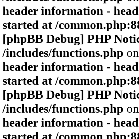
header information - head
started at /common.php:8
[phpBB Debug] PHP Noti
/includes/functions.php
on
header information - head
started at /common.php:8
[phpBB Debug] PHP Noti
/includes/functions.php
on
header information - head
started at /common.php:8