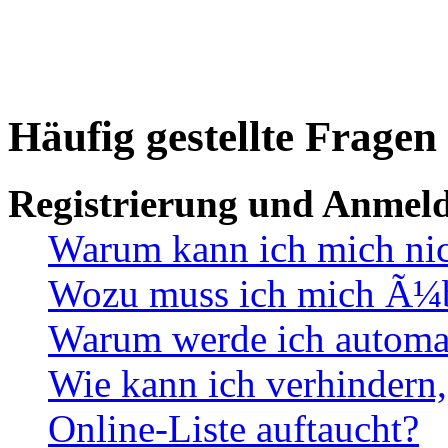
Häufig gestellte Fragen
Registrierung und Anmel
Warum kann ich mich ni
Wozu muss ich mich Ã¼be
Warum werde ich automa
Wie kann ich verhindern,
Online-Liste auftaucht?