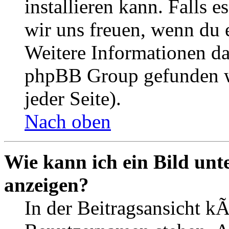
installieren kann. Falls 
wir uns freuen, wenn du
Weitere Informationen d
phpBB Group gefunden w
jeder Seite).
Nach oben
Wie kann ich ein Bild un
anzeigen?
In der Beitragsansicht k