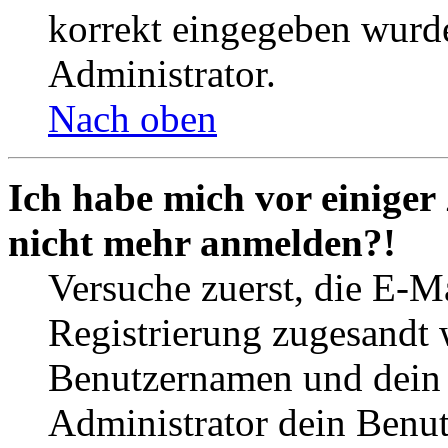
korrekt eingegeben wurde
Administrator.
Nach oben
Ich habe mich vor einiger 
nicht mehr anmelden?!
Versuche zuerst, die E-Ma
Registrierung zugesandt
Benutzernamen und dein P
Administrator dein Benut