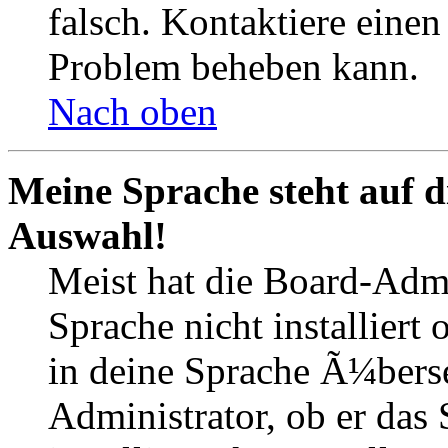
falsch. Kontaktiere einen
Problem beheben kann.
Nach oben
Meine Sprache steht auf d
Auswahl!
Meist hat die Board-Admi
Sprache nicht installiert
in deine Sprache Ã¼berse
Administrator, ob er das