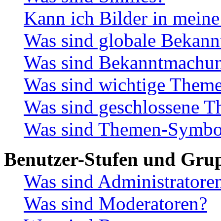
Kann ich Bilder in mein
Was sind globale Bekan
Was sind Bekanntmachu
Was sind wichtige Them
Was sind geschlossene 
Was sind Themen-Symbo
Benutzer-Stufen und Gru
Was sind Administratore
Was sind Moderatoren?