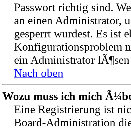
Passwort richtig sind. We
an einen Administrator, 
gesperrt wurdest. Es ist 
Konfigurationsproblem mi
ein Administrator lÃ¶sen
Nach oben
Wozu muss ich mich Ã¼ber
Eine Registrierung ist n
Board-Administration die