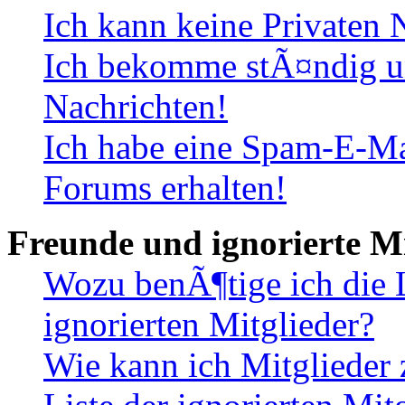
Ich kann keine Privaten 
Ich bekomme stÃ¤ndig u
Nachrichten!
Ich habe eine Spam-E-Ma
Forums erhalten!
Freunde und ignorierte Mi
Wozu benÃ¶tige ich die 
ignorierten Mitglieder?
Wie kann ich Mitglieder 