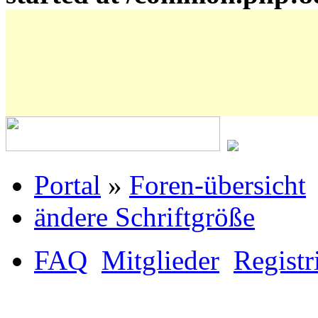
Portal
»
Foren-übersicht
ändere Schriftgröße
FAQ
Mitglieder
Registr