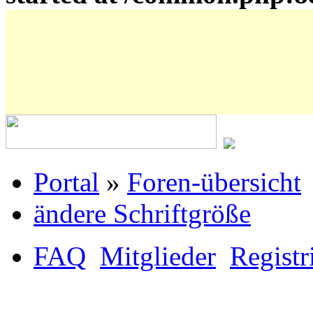
Portal
»
Foren-übersicht
ändere Schriftgröße
FAQ
Mitglieder
Registr