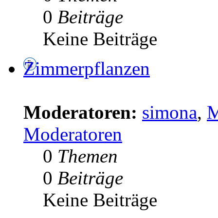
0
Beiträge
Keine Beiträge
Zimmerpflanzen
Moderatoren:
simona
,
M
Moderatoren
0
Themen
0
Beiträge
Keine Beiträge