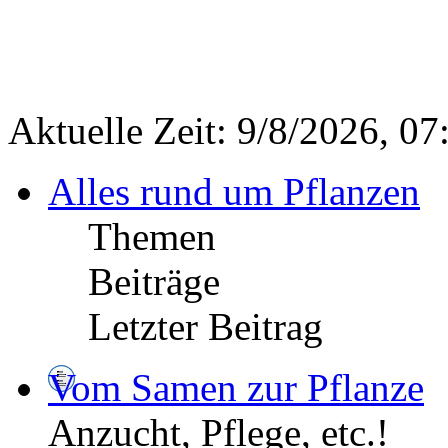
Aktuelle Zeit: 9/8/2026, 07
Alles rund um Pflanzen
Themen
Beiträge
Letzter Beitrag
Vom Samen zur Pflanze
Anzucht, Pflege, etc.!