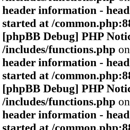
header information - head
started at /common.php:8
[phpBB Debug] PHP Noti
/includes/functions.php
on
header information - head
started at /common.php:8
[phpBB Debug] PHP Noti
/includes/functions.php
on
header information - head
started at /common.php:8