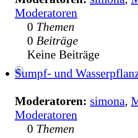
Moderatoren
0
Themen
0
Beiträge
Keine Beiträge
Sumpf- und Wasserpflan
Moderatoren:
simona
,
M
Moderatoren
0
Themen