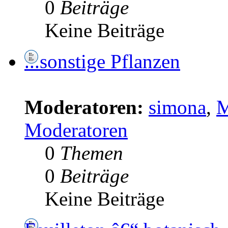
0
Beiträge
Keine Beiträge
...sonstige Pflanzen
Moderatoren:
simona
,
M
Moderatoren
0
Themen
0
Beiträge
Keine Beiträge