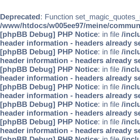
Deprecated
: Function set_magic_quotes_r
/www/htdocs/w005ee97/meine/commun
[phpBB Debug] PHP Notice
: in file
/inc
header information - headers already s
[phpBB Debug] PHP Notice
: in file
/inc
header information - headers already s
[phpBB Debug] PHP Notice
: in file
/inc
header information - headers already s
[phpBB Debug] PHP Notice
: in file
/inc
header information - headers already s
[phpBB Debug] PHP Notice
: in file
/inc
header information - headers already s
[phpBB Debug] PHP Notice
: in file
/inc
header information - headers already s
[phpBB Debug] PHP Notice
: in file
/inc