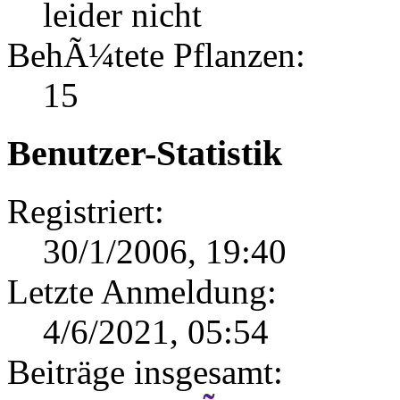
leider nicht
BehÃ¼tete Pflanzen:
15
Benutzer-Statistik
Registriert:
30/1/2006, 19:40
Letzte Anmeldung:
4/6/2021, 05:54
Beiträge insgesamt: