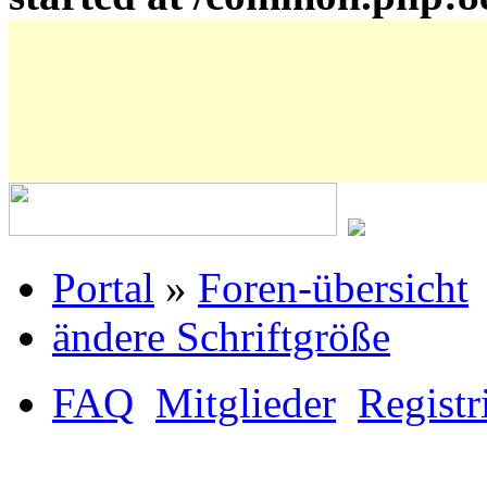
Portal
»
Foren-übersicht
ändere Schriftgröße
FAQ
Mitglieder
Registr