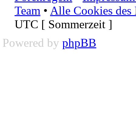
Team
•
Alle Cookies des
UTC [ Sommerzeit ]
Powered by
phpBB