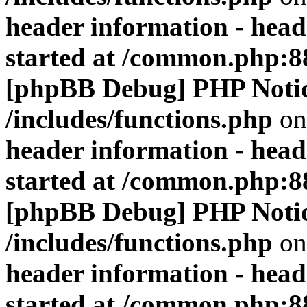
header information - head
started at /common.php:8
[phpBB Debug] PHP Noti
/includes/functions.php
on
header information - head
started at /common.php:8
[phpBB Debug] PHP Noti
/includes/functions.php
on
header information - head
started at /common.php:8