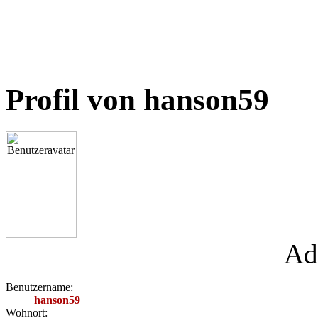
Profil von hanson59
Ad
Benutzername:
hanson59
Wohnort: