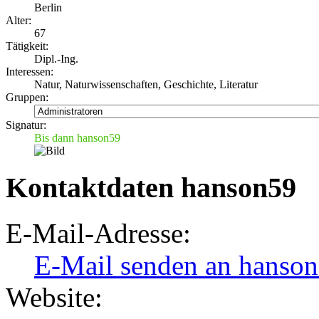
Berlin
Alter:
67
Tätigkeit:
Dipl.-Ing.
Interessen:
Natur, Naturwissenschaften, Geschichte, Literatur
Gruppen:
Signatur:
Bis dann hanson59
Kontaktdaten hanson59
E-Mail-Adresse:
E-Mail senden an hanso
Website: