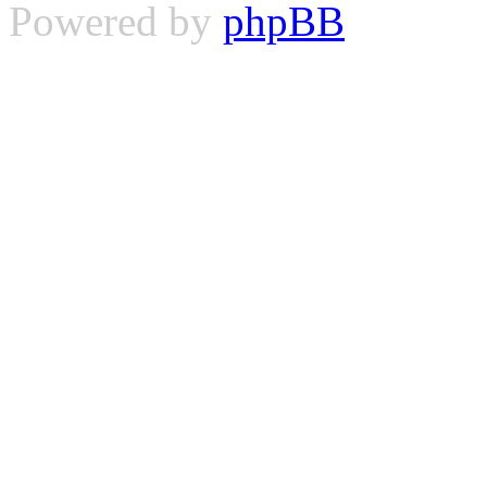
Powered by
phpBB