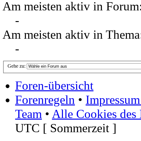
Am meisten aktiv in Forum
-
Am meisten aktiv in Thema
-
Gehe zu:
Foren-übersicht
Forenregeln
•
Impressum 
Team
•
Alle Cookies des
UTC [ Sommerzeit ]