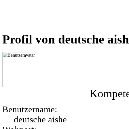
Profil von deutsche ais
Kompete
Benutzername:
deutsche aishe