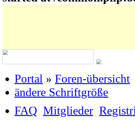
Portal
»
Foren-übersicht
ändere Schriftgröße
FAQ
Mitglieder
Registr