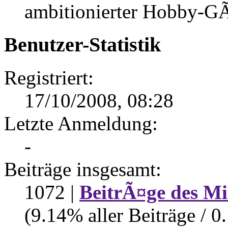
ambitionierter Hobby-GÃ
Benutzer-Statistik
Registriert:
17/10/2008, 08:28
Letzte Anmeldung:
-
Beiträge insgesamt:
1072 |
BeitrÃ¤ge des Mi
(9.14% aller Beiträge / 0