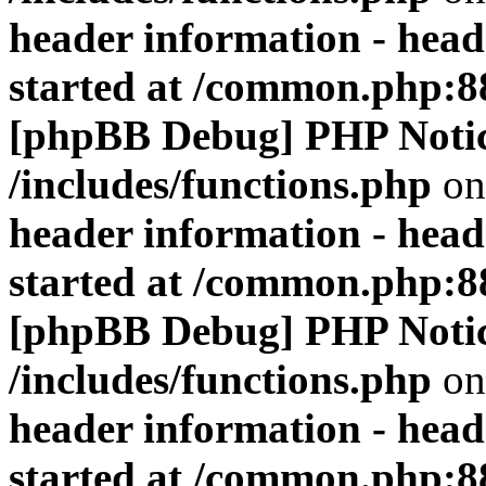
header information - head
started at /common.php:8
[phpBB Debug] PHP Noti
/includes/functions.php
on
header information - head
started at /common.php:8
[phpBB Debug] PHP Noti
/includes/functions.php
on
header information - head
started at /common.php:8