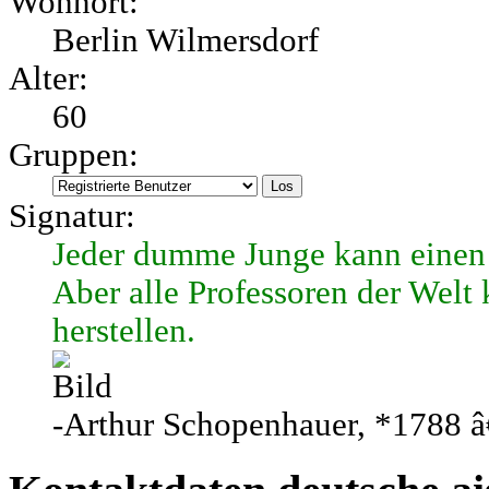
Wohnort:
Berlin Wilmersdorf
Alter:
60
Gruppen:
Signatur:
Jeder dumme Junge kann einen 
Aber alle Professoren der Welt
herstellen.
-Arthur Schopenhauer, *1788 