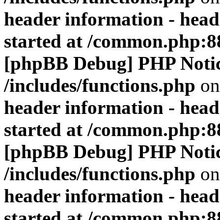
header information - head
started at /common.php:8
[phpBB Debug] PHP Noti
/includes/functions.php
on
header information - head
started at /common.php:8
[phpBB Debug] PHP Noti
/includes/functions.php
on
header information - head
started at /common.php:8