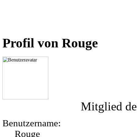
Profil von Rouge
Mitglied de
Benutzername:
Rouge