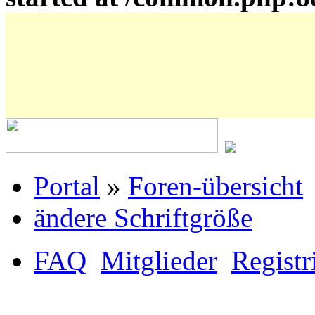
Portal
»
Foren-übersicht
ändere Schriftgröße
FAQ
Mitglieder
Registr