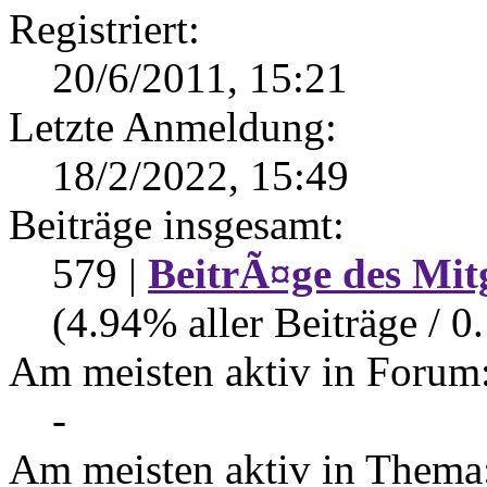
Registriert:
20/6/2011, 15:21
Letzte Anmeldung:
18/2/2022, 15:49
Beiträge insgesamt:
579 |
BeitrÃ¤ge des Mit
(4.94% aller Beiträge / 0
Am meisten aktiv in Forum
-
Am meisten aktiv in Thema