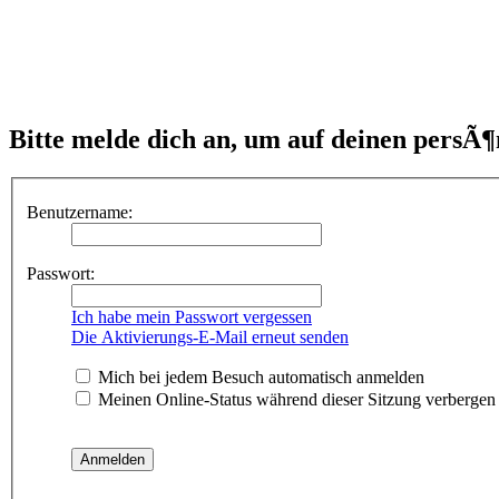
Bitte melde dich an, um auf deinen persÃ¶
Benutzername:
Passwort:
Ich habe mein Passwort vergessen
Die Aktivierungs-E-Mail erneut senden
Mich bei jedem Besuch automatisch anmelden
Meinen Online-Status während dieser Sitzung verbergen