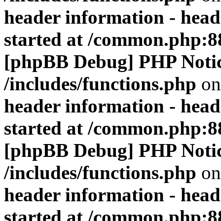
header information - head
started at /common.php:8
[phpBB Debug] PHP Noti
/includes/functions.php
on
header information - head
started at /common.php:8
[phpBB Debug] PHP Noti
/includes/functions.php
on
header information - head
started at /common.php:8