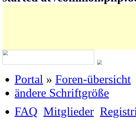
Portal
»
Foren-übersicht
ändere Schriftgröße
FAQ
Mitglieder
Registr