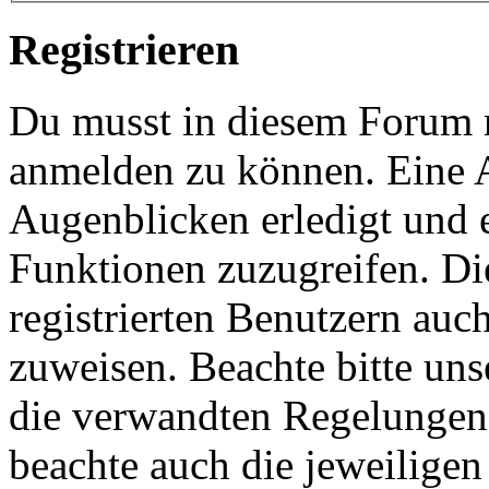
Registrieren
Du musst in diesem Forum re
anmelden zu können. Eine 
Augenblicken erledigt und e
Funktionen zuzugreifen. Di
registrierten Benutzern auc
zuweisen. Beachte bitte u
die verwandten Regelungen, 
beachte auch die jeweiligen