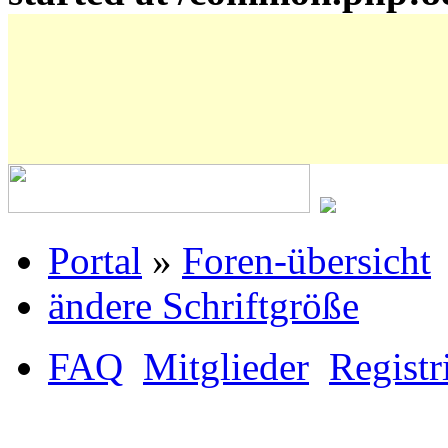
Portal
»
Foren-übersicht
ändere Schriftgröße
FAQ
Mitglieder
Registr