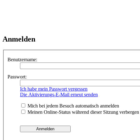
Anmelden
Benutzername:
Passwort:
Ich habe mein Passwort vergessen
Die Aktivierungs-E-Mail erneut senden
Mich bei jedem Besuch automatisch anmelden
Meinen Online-Status während dieser Sitzung verbergen