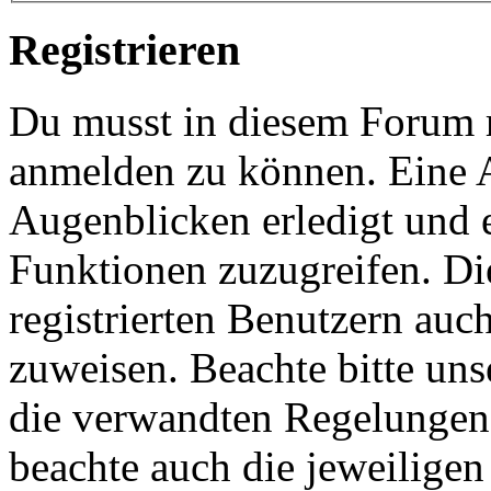
Registrieren
Du musst in diesem Forum re
anmelden zu können. Eine 
Augenblicken erledigt und e
Funktionen zuzugreifen. Di
registrierten Benutzern auc
zuweisen. Beachte bitte u
die verwandten Regelungen, 
beachte auch die jeweiligen