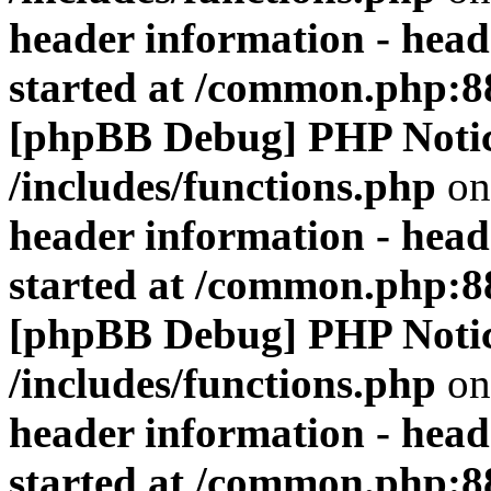
header information - head
started at /common.php:8
[phpBB Debug] PHP Noti
/includes/functions.php
on
header information - head
started at /common.php:8
[phpBB Debug] PHP Noti
/includes/functions.php
on
header information - head
started at /common.php:8