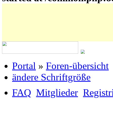
Portal
»
Foren-übersicht
ändere Schriftgröße
FAQ
Mitglieder
Registr