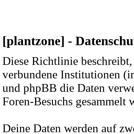
[plantzone] - Datenschut
Diese Richtlinie beschreibt
verbundene Institutionen 
und phpBB die Daten verwe
Foren-Besuchs gesammelt 
Deine Daten werden auf zwe