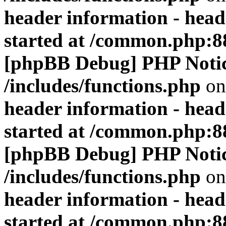
header information - head
started at /common.php:8
[phpBB Debug] PHP Noti
/includes/functions.php
on
header information - head
started at /common.php:8
[phpBB Debug] PHP Noti
/includes/functions.php
on
header information - head
started at /common.php:8