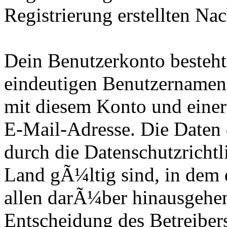
Registrierung erstellten Nac
Dein Benutzerkonto besteht
eindeutigen Benutzernamen
mit diesem Konto und eine
E-Mail-Adresse. Die Daten 
durch die Datenschutzrichtl
Land gÃ¼ltig sind, in dem 
allen darÃ¼ber hinausgehen
Entscheidung des Betreibers