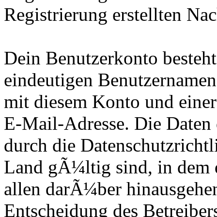
Registrierung erstellten Nac
Dein Benutzerkonto besteht
eindeutigen Benutzernamen
mit diesem Konto und eine
E-Mail-Adresse. Die Daten 
durch die Datenschutzrichtl
Land gÃ¼ltig sind, in dem 
allen darÃ¼ber hinausgehen
Entscheidung des Betreibers