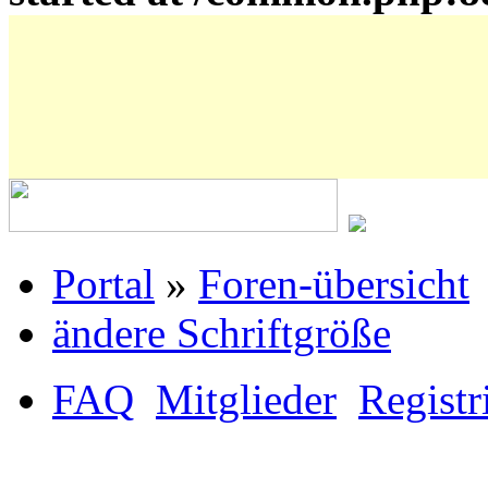
Portal
»
Foren-übersicht
ändere Schriftgröße
FAQ
Mitglieder
Registr