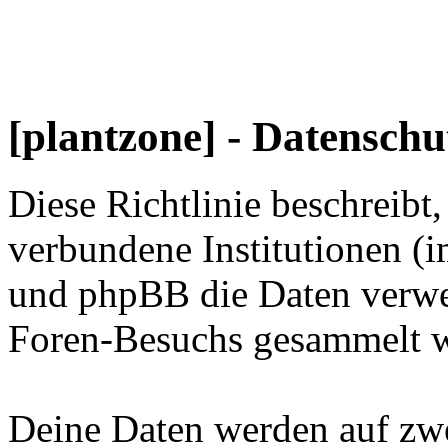
[plantzone] - Datenschut
Diese Richtlinie beschreibt
verbundene Institutionen 
und phpBB die Daten verwe
Foren-Besuchs gesammelt 
Deine Daten werden auf zwe