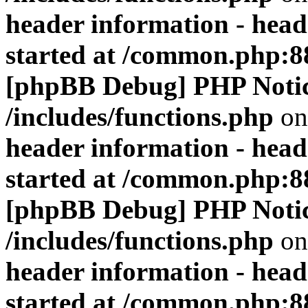
header information - head
started at /common.php:8
[phpBB Debug] PHP Noti
/includes/functions.php
on
header information - head
started at /common.php:8
[phpBB Debug] PHP Noti
/includes/functions.php
on
header information - head
started at /common.php:8