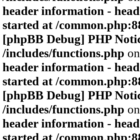
header information - head
started at /common.php:8
[phpBB Debug] PHP Noti
/includes/functions.php
on
header information - head
started at /common.php:8
[phpBB Debug] PHP Noti
/includes/functions.php
on
header information - head
started at /common.php:8