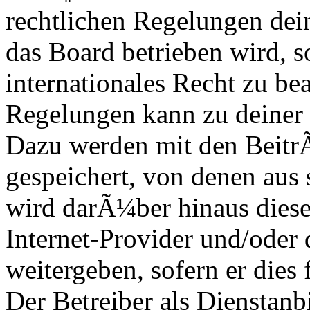
rechtlichen Regelungen dei
das Board betrieben wird, s
internationales Recht zu b
Regelungen kann zu deiner
Dazu werden mit den Beitr
gespeichert, von denen aus s
wird darÃ¼ber hinaus diese
Internet-Provider und/oder
weitergeben, sofern er dies
Der Betreiber als Dienstanb