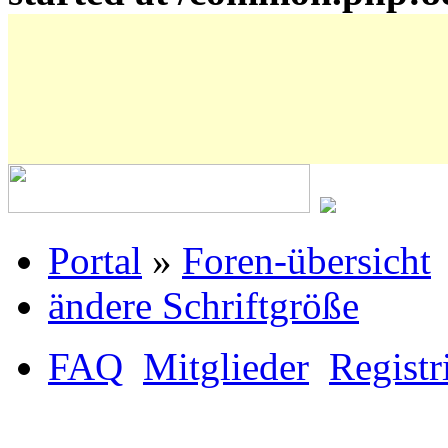
Portal
»
Foren-übersicht
ändere Schriftgröße
FAQ
Mitglieder
Registr