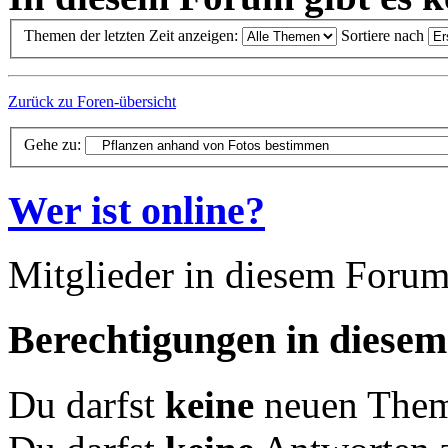
Themen der letzten Zeit anzeigen:
Sortiere nach
Zurück zu Foren-übersicht
Gehe zu:
Wer ist online?
Mitglieder in diesem Forum
Berechtigungen in diese
Du darfst
keine
neuen Theme