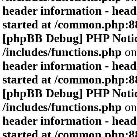
header information - head
started at /common.php:8
[phpBB Debug] PHP Noti
/includes/functions.php
on
header information - head
started at /common.php:8
[phpBB Debug] PHP Noti
/includes/functions.php
on
header information - head
started at /common.php:8