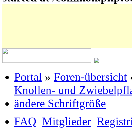
Portal
»
Foren-übersicht
Knollen- und Zwiebelpfl
ändere Schriftgröße
FAQ
Mitglieder
Registr