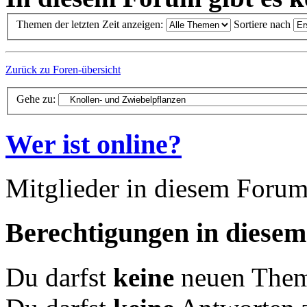
Themen der letzten Zeit anzeigen:
Sortiere nach
Zurück zu Foren-übersicht
Gehe zu:
Wer ist online?
Mitglieder in diesem Forum
Berechtigungen in diese
Du darfst
keine
neuen Theme