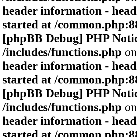
header information - head
started at /common.php:8
[phpBB Debug] PHP Noti
/includes/functions.php
on
header information - head
started at /common.php:8
[phpBB Debug] PHP Noti
/includes/functions.php
on
header information - head
started at /common.php:8