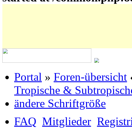
Portal
»
Foren-übersicht
Tropische & Subtropisch
ändere Schriftgröße
FAQ
Mitglieder
Registr