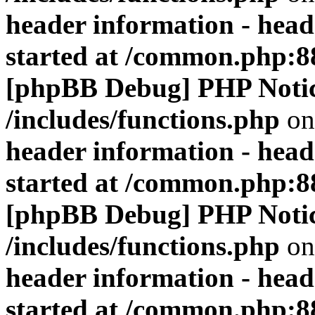
header information - head
started at /common.php:8
[phpBB Debug] PHP Noti
/includes/functions.php
on
header information - head
started at /common.php:8
[phpBB Debug] PHP Noti
/includes/functions.php
on
header information - head
started at /common.php:8