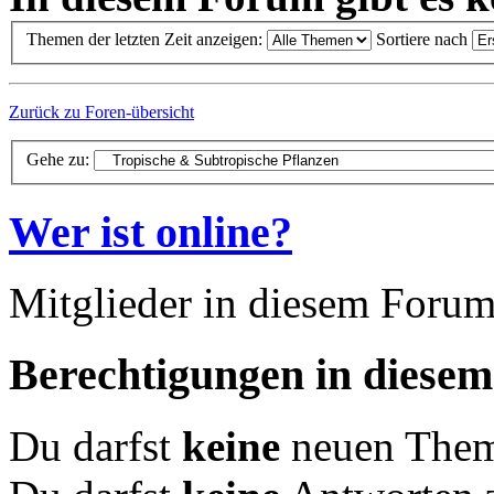
Themen der letzten Zeit anzeigen:
Sortiere nach
Zurück zu Foren-übersicht
Gehe zu:
Wer ist online?
Mitglieder in diesem Forum
Berechtigungen in diese
Du darfst
keine
neuen Theme